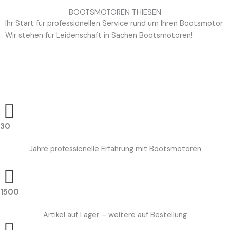
BOOTSMOTOREN THIESEN
Ihr Start für professionellen Service rund um Ihren Bootsmotor.
Wir stehen für Leidenschaft in Sachen Bootsmotoren!
30
Jahre professionelle Erfahrung mit Bootsmotoren
1500
Artikel auf Lager – weitere auf Bestellung