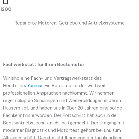
1200
Reparierte Motoren, Getriebe und Antriebssysteme
Fachwerkstatt für Ihren Bootsmotor
Wir sind eine Fach- und Vertragswerkstatt des
Herstellers
Yanmar
. Ein Bootsmotor der weltweit
professionellen Ansprüchen nachkommt. Wir nehmen
regelmäßig an Schulungen und Weiterbildungen in deren
Häusern teil, und haben uns in über 20 Jahren eine solide
Fachkenntnis erworben. Der Fortschritt hat auch in der
Bootsantriebstechnik nicht haltgemacht. Der Umgang mit
moderner Diagnostik und Motortest gehört bei uns zum
Alltagsgeschäft. Damit steht Ihnen von der fachkundigen