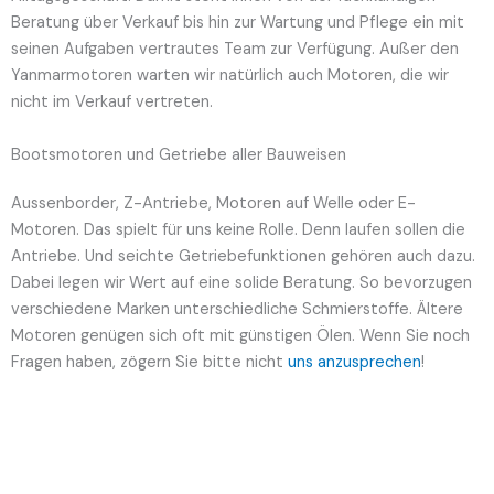
Beratung über Verkauf bis hin zur Wartung und Pflege ein mit
seinen Aufgaben vertrautes Team zur Verfügung. Außer den
Yanmarmotoren warten wir natürlich auch Motoren, die wir
nicht im Verkauf vertreten.
Bootsmotoren und Getriebe aller Bauweisen
Aussenborder, Z-Antriebe, Motoren auf Welle oder E-
Motoren. Das spielt für uns keine Rolle. Denn laufen sollen die
Antriebe. Und seichte Getriebefunktionen gehören auch dazu.
Dabei legen wir Wert auf eine solide Beratung. So bevorzugen
verschiedene Marken unterschiedliche Schmierstoffe. Ältere
Motoren genügen sich oft mit günstigen Ölen. Wenn Sie noch
Fragen haben, zögern Sie bitte nicht
uns anzusprechen
!